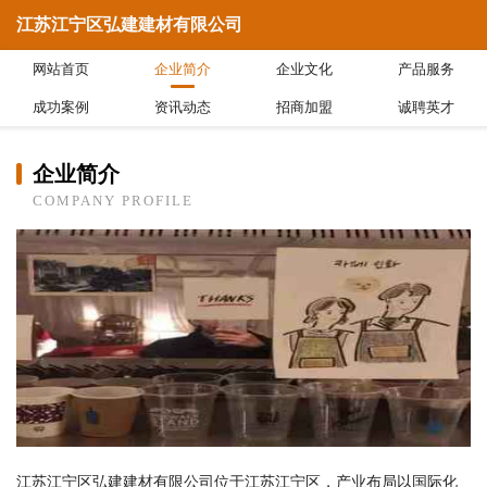
江苏江宁区弘建建材有限公司
网站首页
企业简介
企业文化
产品服务
成功案例
资讯动态
招商加盟
诚聘英才
企业简介
COMPANY PROFILE
江苏江宁区弘建建材有限公司位于江苏江宁区，产业布局以国际化