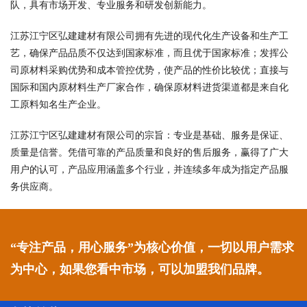
队，具有市场开发、专业服务和研发创新能力。
江苏江宁区弘建建材有限公司拥有先进的现代化生产设备和生产工
艺，确保产品品质不仅达到国家标准，而且优于国家标准；发挥公
司原材料采购优势和成本管控优势，使产品的性价比较优；直接与
国际和国内原材料生产厂家合作，确保原材料进货渠道都是来自化
工原料知名生产企业。
江苏江宁区弘建建材有限公司的宗旨：专业是基础、服务是保证、
质量是信誉。凭借可靠的产品质量和良好的售后服务，赢得了广大
用户的认可，产品应用涵盖多个行业，并连续多年成为指定产品服
务供应商。
“专注产品，用心服务”为核心价值，一切以用户需求
为中心，如果您看中市场，可以加盟我们品牌。