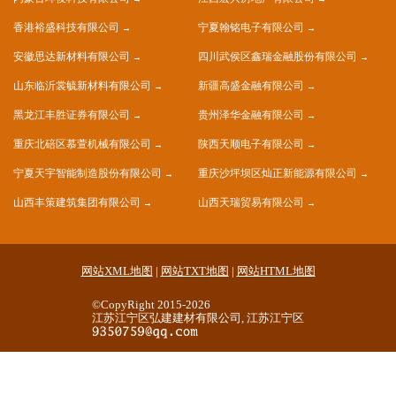
香港裕盛科技有限公司
宁夏翰铭电子有限公司
安徽思达新材料有限公司
四川武侯区鑫瑞金融股份有限公司
山东临沂裳毓新材料有限公司
新疆高盛金融有限公司
黑龙江丰胜证券有限公司
贵州泽华金融有限公司
重庆北碚区慕萱机械有限公司
陕西天顺电子有限公司
宁夏天宇智能制造股份有限公司
重庆沙坪坝区灿正新能源有限公司
山西丰策建筑集团有限公司
山西天瑞贸易有限公司
网站XML地图
|
网站TXT地图
|
网站HTML地图
©CopyRight 2015-2026
江苏江宁区弘建建材有限公司, 江苏江宁区