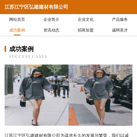
江苏江宁区弘建建材有限公司
网站首页
企业简介
企业文化
产品服务
成功案例
资讯动态
招商加盟
诚聘英才
成功案例
SUCCESS CASES
江苏江宁区弘建建材有限公司为谋求长久的发展与繁荣，我们以诚